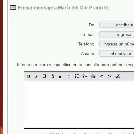
Enviar mensaje a María del Mar Prado G.:
De
e-mail
Teléfono
Asunto
Intenta ser claro y específico en tu consulta para obtener re