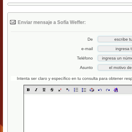
Enviar mensaje a Sofía Weffer:
De
e-mail
Teléfono
Asunto
Intenta ser claro y específico en tu consulta para obtener re