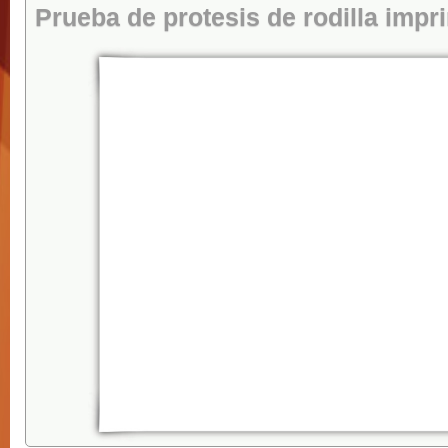
Prueba de protesis de rodilla impr