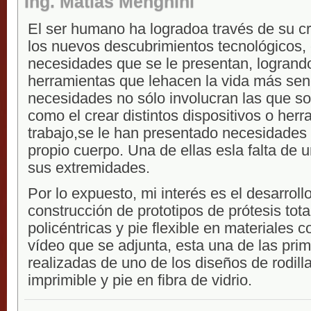
Ing. Matias Menghini
El ser humano ha logradoa través de su cr
los nuevos descubrimientos tecnológicos, 
necesidades que se le presentan, logrando
herramientas que lehacen la vida más senc
necesidades no sólo involucran las que so
como el crear distintos dispositivos o her
trabajo,se le han presentado necesidades
propio cuerpo. Una de ellas esla falta de 
sus extremidades.
Por lo expuesto, mi interés es el desarroll
construcción de prototipos de prótesis total
policéntricas y pie flexible en materiales 
vídeo que se adjunta, esta una de las pri
realizadas de uno de los diseños de rodilla
imprimible y pie en fibra de vidrio.