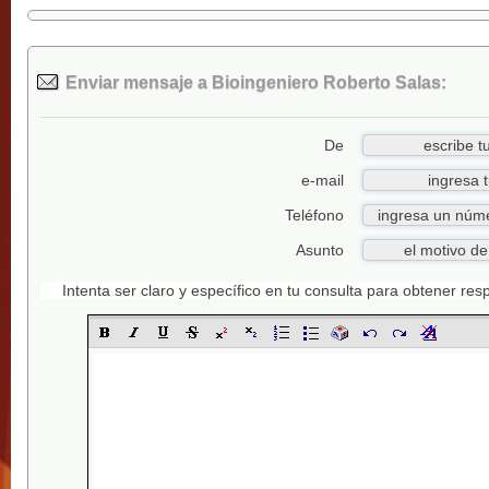
Enviar mensaje a Bioingeniero Roberto Salas:
De
e-mail
Teléfono
Asunto
Intenta ser claro y específico en tu consulta para obtener re