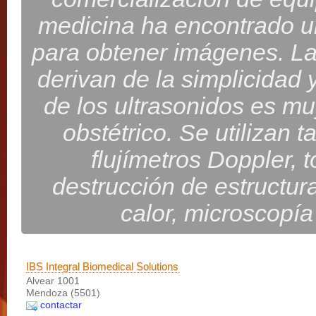
medicina ha encontrado un
para obtener imágenes. La
derivan de la simplicidad
de los ultrasonidos es mu
obstétrico. Se utilizan
flujímetros Doppler, 
destrucción de estructur
calor, microscopía 
IBS Integral Biomedical Solutions
Alvear 1001
Mendoza (5501)
contactar